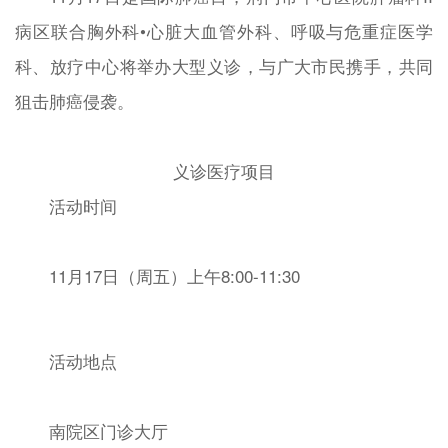
病区联合胸外科•心脏大血管外科、呼吸与危重症医学
科、放疗中心将举办大型义诊，与广大市民携手，共同
狙击肺癌侵袭。
义诊医疗项目
活动时间
11月17日（周五）上午8:00-11:30
活动地点
南院区门诊大厅