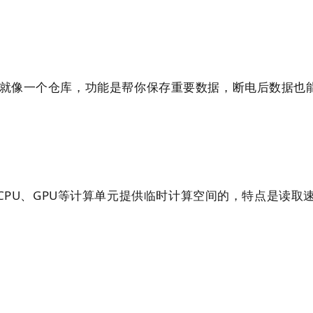
，就像一个仓库，功能是帮你保存重要数据，断电后数据也
CPU、GPU等计算单元提供临时计算空间的，特点是读取