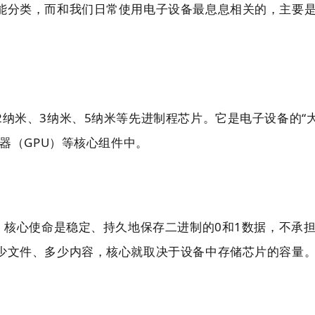
能分类，而和我们日常使用电子设备最息息相关的，主要
纳米、3纳米、5纳米等先进制程芯片。它是电子设备的“
器（GPU）等核心组件中。
，核心使命是
稳定、持久地保存二进制的0和1数据
，不承
少文件、多少内容，核心就取决于设备中存储芯片的容量