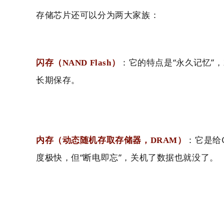
存储芯片还可以分为两大家族：
：它的特点是“永久记忆”
闪存（NAND Flash）
长期保存。
：它是给
内存（动态随机存取存储器，DRAM）
度极快，但“断电即忘”，关机了数据也就没了。