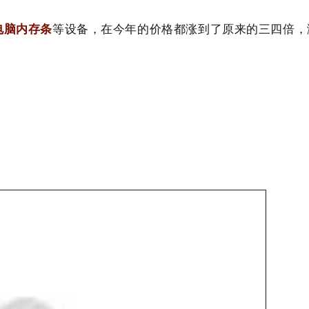
等设备，在今年的价格都涨到了原来的三四倍，
电脑内存条